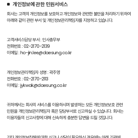
개인정보에 관한 민원서비스
회사는 고객의 개인정보를 보호하고 개인정보와 관련한 불만을 처리하기 위하여
아래와 같이 관련 부서 및 개인정보관리책임자를 지정하고 있습니다.
고객서비스담당 부서 : 인사총무부
전화번호 : 02-2170-2139
이메일 : ho-jin.lee@daesung.co.kr
개인정보관리책임자 성명 : 곽주영
전화번호 : 02-2170-2113
이메일 : jykwak@daesung.co.kr
귀하께서는 회사의 서비스를 이용하시며 발생하는 모든 개인정보보호 관련
민원을 개인정보관리책임자 혹은 담당부서로 신고하실 수 있습니다. 회사는
이용자들의 신고사항에 대해 신속하게 충분한 답변을 드릴 것입니다.
기타 개인정보침해에 대한 신고나 상담이 필요하신 경우에는 아래 기관에