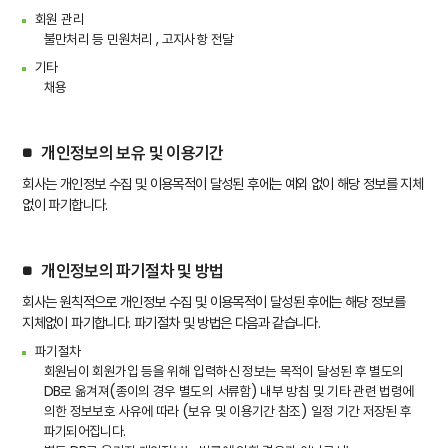
회원 관리
불만처리 등 민원처리 , 고지사항 전달
기타
채용
개인정보의 보유 및 이용기간
회사는 개인정보 수집 및 이용목적이 달성된 후에는 예외 없이 해당 정보를 지체
없이 파기합니다.
개인정보의 파기절차 및 방법
회사는 원칙적으로 개인정보 수집 및 이용목적이 달성된 후에는 해당 정보를
지체없이 파기합니다. 파기절차 및 방법은 다음과 같습니다.
파기절차
회원님이 회원가입 등을 위해 입력하신 정보는 목적이 달성된 후 별도의
DB로 옮겨져(종이의 경우 별도의 서류함) 내부 방침 및 기타 관련 법령에
의한 정보보호 사유에 따라 (보유 및 이용기간 참조) 일정 기간 저장된 후
파기되어집니다.