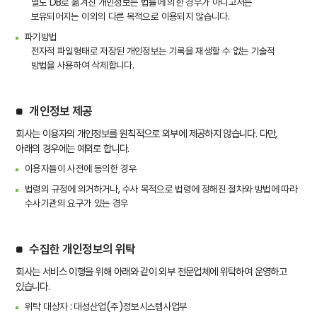
별도 DB로 옮겨진 개인정보는 법률에 의한 경우가 아니고서는
보유되어지는 이외의 다른 목적으로 이용되지 않습니다.
파기방법
전자적 파일형태로 저장된 개인정보는 기록을 재생할 수 없는 기술적
방법을 사용하여 삭제합니다.
개인정보 제공
회사는 이용자의 개인정보를 원칙적으로 외부에 제공하지 않습니다. 다만,
아래의 경우에는 예외로 합니다.
이용자들이 사전에 동의한 경우
법령의 규정에 의거하거나, 수사 목적으로 법령에 정해진 절차와 방법에 따라
수사기관의 요구가 있는 경우
수집한 개인정보의 위탁
회사는 서비스 이행을 위해 아래와 같이 외부 전문업체에 위탁하여 운영하고
있습니다.
위탁 대상자 : 대성산업(주)정보시스템사업부