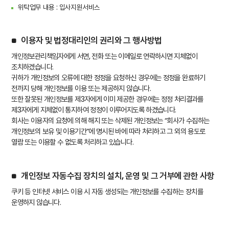
위탁업무 내용 : 입사지원서비스
이용자 및 법정대리인의 권리와 그 행사방법
개인정보관리책임자에게 서면, 전화 또는 이메일로 연락하시면 지체없이
조치하겠습니다.
귀하가 개인정보의 오류에 대한 정정을 요청하신 경우에는 정정을 완료하기
전까지 당해 개인정보를 이용 또는 제공하지 않습니다.
또한 잘못된 개인정보를 제3자에게 이미 제공한 경우에는 정정 처리결과를
제3자에게 지체없이 통지하여 정정이 이루어지도록 하겠습니다.
회사는 이용자의 요청에 의해 해지 또는 삭제된 개인정보는 “회사가 수집하는
개인정보의 보유 및 이용기간”에 명시된 바에 따라 처리하고 그 외의 용도로
열람 또는 이용할 수 없도록 처리하고 있습니다.
개인정보 자동수집 장치의 설치, 운영 및 그 거부에 관한 사항
쿠키 등 인터넷 서비스 이용 시 자동 생성되는 개인정보를 수집하는 장치를
운영하지 않습니다.