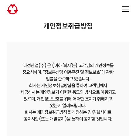
개인정보취급방침
'대성산업(주)'은 (이하 '회사'는) 고객님의 개인정보를
중요시하며, "정보통신망 이용촉진 및 정보보호"
에 관한
법률을 준수하고 있습니다.
회사는 개인정보취급방침을 통하여 고객님께서
제공하시는 개인정보가 어떠한 용도와 방식으로 이용되고
있으며, 개인정보보호를 위해 어떠한 조치가 취해지고
있는지 알려드립니다.
회사는 개인정보취급방침을 개정하는 경우 웹사이트
공지사항(또는 개별공지)을 통하여 공지할 것입니다.