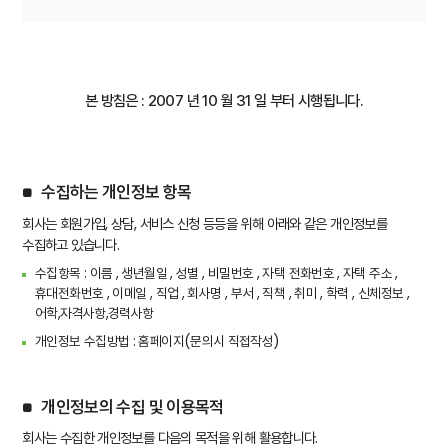
본 방침은 : 2007 년 10 월 31 일 부터 시행됩니다.
수집하는 개인정보 항목
회사는 회원가입, 상담, 서비스 신청 등등을 위해 아래와 같은 개인정보를
수집하고 있습니다.
수집항목 : 이름 , 생년월일 , 성별 , 비밀번호 , 자택 전화번호 , 자택 주소 ,
휴대전화번호 , 이메일 , 직업 , 회사명 , 부서 , 직책 , 취미 , 학력 , 신체정보 ,
어학,자격사항,경력사항
개인정보 수집방법 : 홈페이지(문의시 직접작성)
개인정보의 수집 및 이용목적
회사는 수집한 개인정보를 다음의 목적을 위해 활용합니다.